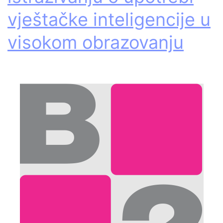
vještačke inteligencije u
visokom obrazovanju