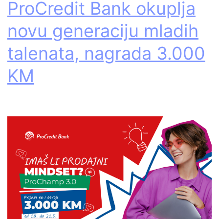
ProCredit Bank okuplja
novu generaciju mladih
talenata, nagrada 3.000
KM