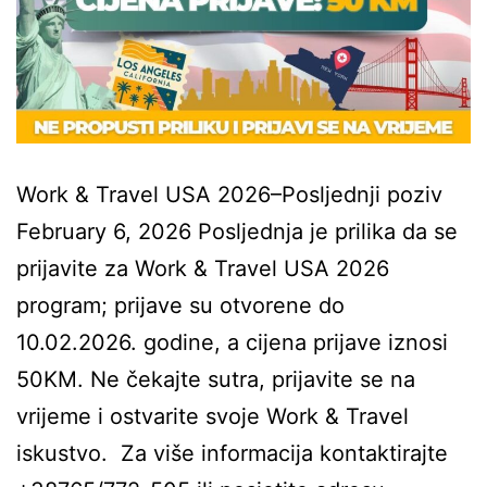
Work & Travel USA 2026–Posljednji poziv
February 6, 2026 Posljednja je prilika da se
prijavite za Work & Travel USA 2026
program; prijave su otvorene do
10.02.2026. godine, a cijena prijave iznosi
50KM. Ne čekajte sutra, prijavite se na
vrijeme i ostvarite svoje Work & Travel
iskustvo. Za više informacija kontaktirajte