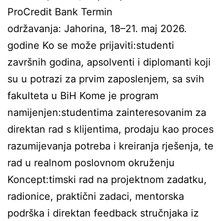
ProCredit Bank Termin
održavanja: Jahorina, 18–21. maj 2026.
godine Ko se može prijaviti:studenti
završnih godina, apsolventi i diplomanti koji
su u potrazi za prvim zaposlenjem, sa svih
fakulteta u BiH Kome je program
namijenjen:studentima zainteresovanim za
direktan rad s klijentima, prodaju kao proces
razumijevanja potreba i kreiranja rješenja, te
rad u realnom poslovnom okruženju
Koncept:timski rad na projektnom zadatku,
radionice, praktični zadaci, mentorska
podrška i direktan feedback stručnjaka iz