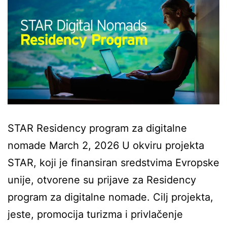
STAR Residency program za digitalne
nomade March 2, 2026 U okviru projekta
STAR, koji je finansiran sredstvima Evropske
unije, otvorene su prijave za Residency
program za digitalne nomade. Cilj projekta,
jeste, promocija turizma i privlačenje