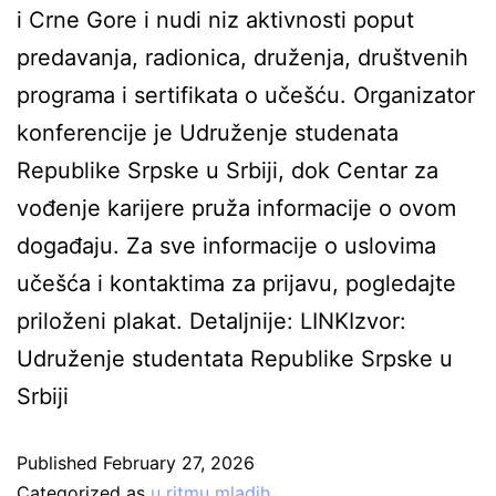
i Crne Gore i nudi niz aktivnosti poput
predavanja, radionica, druženja, društvenih
programa i sertifikata o učešću. Organizator
konferencije je Udruženje studenata
Republike Srpske u Srbiji, dok Centar za
vođenje karijere pruža informacije o ovom
događaju. Za sve informacije o uslovima
učešća i kontaktima za prijavu, pogledajte
priloženi plakat. Detaljnije: LINKIzvor:
Udruženje studentata Republike Srpske u
Srbiji
Published
February 27, 2026
Categorized as
u ritmu mladih