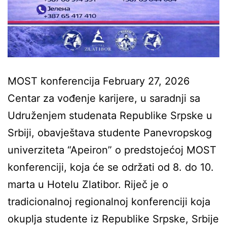
MOST konferencija February 27, 2026
Centar za vođenje karijere, u saradnji sa
Udruženjem studenata Republike Srpske u
Srbiji, obavještava studente Panevropskog
univerziteta “Apeiron” o predstojećoj MOST
konferenciji, koja će se održati od 8. do 10.
marta u Hotelu Zlatibor. Riječ je o
tradicionalnoj regionalnoj konferenciji koja
okuplja studente iz Republike Srpske, Srbije