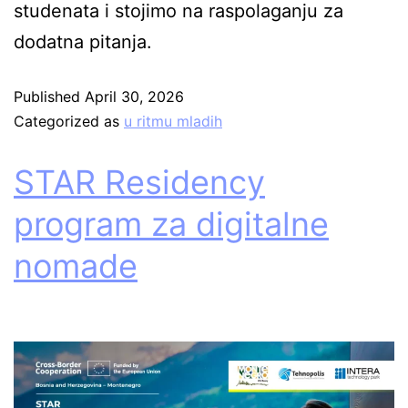
studenata i stojimo na raspolaganju za
dodatna pitanja.
Published
April 30, 2026
Categorized as
u ritmu mladih
STAR Residency
program za digitalne
nomade