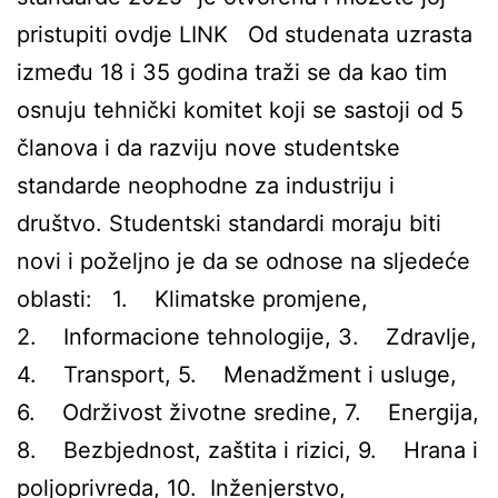
pristupiti ovdje LINK Od studenata uzrasta
između 18 i 35 godina traži se da kao tim
osnuju tehnički komitet koji se sastoji od 5
članova i da razviju nove studentske
standarde neophodne za industriju i
društvo. Studentski standardi moraju biti
novi i poželjno je da se odnose na sljedeće
oblasti: 1. Klimatske promjene,
2. Informacione tehnologije, 3. Zdravlje,
4. Transport, 5. Menadžment i usluge,
6. Održivost životne sredine, 7. Energija,
8. Bezbjednost, zaštita i rizici, 9. Hrana i
poljoprivreda, 10. Inženjerstvo,