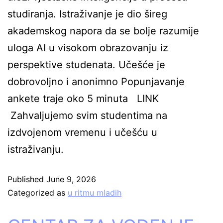
studiranja. Istraživanje je dio šireg
akademskog napora da se bolje razumije
uloga AI u visokom obrazovanju iz
perspektive studenata. Učešće je
dobrovoljno i anonimno Popunjavanje
ankete traje oko 5 minuta LINK
Zahvaljujemo svim studentima na
izdvojenom vremenu i učešću u
istraživanju.
Published
June 9, 2026
Categorized as
u ritmu mladih