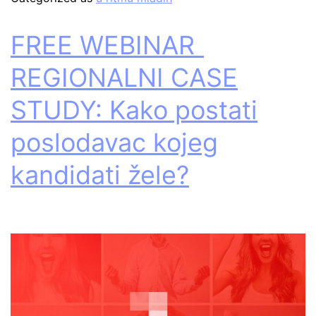
FREE WEBINAR
REGIONALNI CASE
STUDY: Kako postati
poslodavac kojeg
kandidati žele?