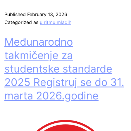
Published
February 13, 2026
Categorized as
u ritmu mladih
Međunarodno
takmičenje za
studentske standarde
2025 Registruj se do 31.
marta 2026.godine