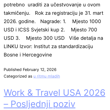
potrebno uraditi za učestvovanje u ovom
takmičenju. Rok za registraciju je 31. mart
2026. godine. Nagrade: 1. Mjesto 1000
USD i ICSS Svjetski kup 2. Mjesto 700
USD 3. Mjesto 300 USD Više detalja na
LINKU Izvor: Institut za standardizaciju
Bosne i Hercegovine
Published
February 12, 2026
Categorized as
u ritmu mladih
Work & Travel USA 2026
– Posljednji poziv