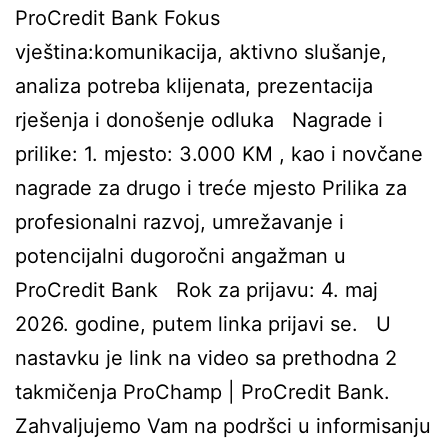
ProCredit Bank Fokus
vještina:komunikacija, aktivno slušanje,
analiza potreba klijenata, prezentacija
rješenja i donošenje odluka Nagrade i
prilike: 1. mjesto: 3.000 KM , kao i novčane
nagrade za drugo i treće mjesto Prilika za
profesionalni razvoj, umrežavanje i
potencijalni dugoročni angažman u
ProCredit Bank Rok za prijavu: 4. maj
2026. godine, putem linka prijavi se. U
nastavku je link na video sa prethodna 2
takmičenja ProChamp | ProCredit Bank.
Zahvaljujemo Vam na podršci u informisanju