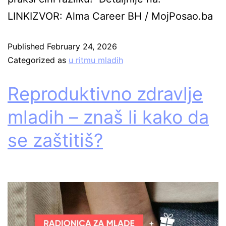
LINKIZVOR: Alma Career BH / MojPosao.ba
Published
February 24, 2026
Categorized as
u ritmu mladih
Reproduktivno zdravlje
mladih – znaš li kako da
se zaštitiš?