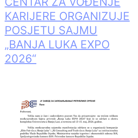
CENTAR ZA VOĐENJE
KARIJERE ORGANIZUJE
POSJETU SAJMU
„BANJA LUKA EXPO
2026“