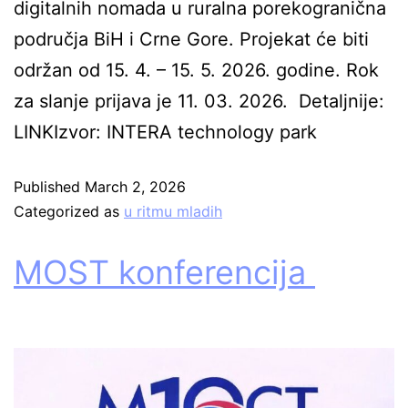
digitalnih nomada u ruralna porekogranična
područja BiH i Crne Gore. Projekat će biti
održan od 15. 4. – 15. 5. 2026. godine. Rok
za slanje prijava je 11. 03. 2026. Detaljnije:
LINKIzvor: INTERA technology park
Published
March 2, 2026
Categorized as
u ritmu mladih
MOST konferencija