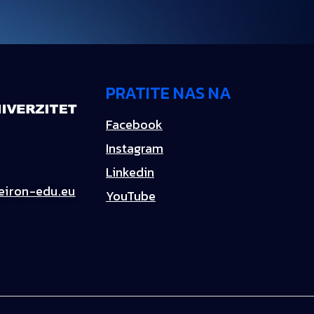
PRATITE NAS NA
Facebook
Instagram
Linkedin
iron-edu.eu
YouTube