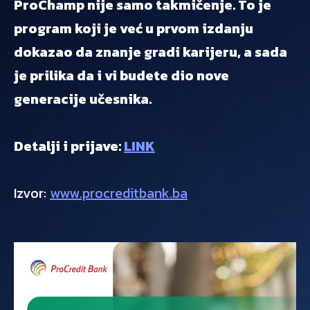
ProChamp nije samo takmičenje. To je
program koji je već u prvom izdanju
dokazao da znanje gradi karijeru, a sada
je prilika da i vi budete dio nove
generacije učesnika.
Detalji i prijave:
LINK
Izvor:
www.procreditbank.ba