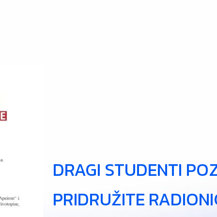
DRAGI STUDENTI PO
PRIDRUŽITE RADIONIC