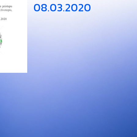
08.03.2020