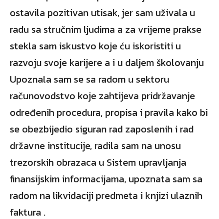
ostavila pozitivan utisak, jer sam uživala u
radu sa stručnim ljudima a za vrijeme prakse
stekla sam iskustvo koje ću iskoristiti u
razvoju svoje karijere a i u daljem školovanju
Upoznala sam se sa radom u sektoru
računovodstvo koje zahtijeva pridržavanje
određenih procedura, propisa i pravila kako bi
se obezbijedio siguran rad zaposlenih i rad
državne institucije, radila sam na unosu
trezorskih obrazaca u Sistem upravljanja
finansijskim informacijama, upoznata sam sa
radom na likvidaciji predmeta i knjizi ulaznih
faktura .