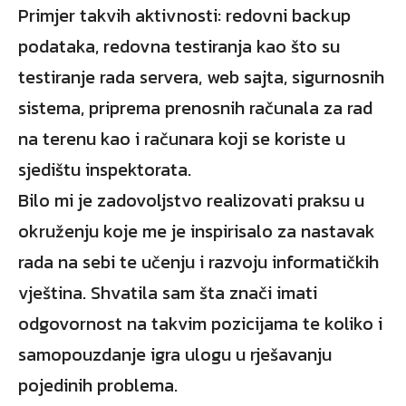
Primjer takvih aktivnosti: redovni backup
podataka, redovna testiranja kao što su
testiranje rada servera, web sajta, sigurnosnih
sistema, priprema prenosnih računala za rad
na terenu kao i računara koji se koriste u
sjedištu inspektorata.
Bilo mi je zadovoljstvo realizovati praksu u
okruženju koje me je inspirisalo za nastavak
rada na sebi te učenju i razvoju informatičkih
vještina. Shvatila sam šta znači imati
odgovornost na takvim pozicijama te koliko i
samopouzdanje igra ulogu u rješavanju
pojedinih problema.