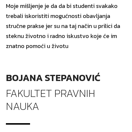
Moje mišljenje je da da bi studenti svakako
trebali iskoristiti mogućnosti obavljanja
stručne prakse jer su na taj način u prilici da
steknu životno i radno iskustvo koje će im
znatno pomoći u životu
BOJANA STEPANOVIĆ
FAKULTET PRAVNIH
NAUKA