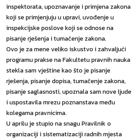
inspektorata, upoznavanje i primjena zakona
koji se primjenjuju u upravi, uvođenje u
inspekcijske poslove koji se odnose na
pisanje rješenja i tumačenje zakona.
Ovo je za mene veliko iskustvo i zahvaljući
programu prakse na Fakultetu pravnih nauka
stekla sam vještine kao što je pisanje
rješenja, pisanje dopisa, tumačenje zakona,
pisanje saglasnosti, upoznala sam nove ljude
i uspostavila mrezu poznanstava među
kolegama pravnicima.
U aprilu je stupio na snagu Pravilnik o
organizaciji i sistematizaciji radnih mjesta