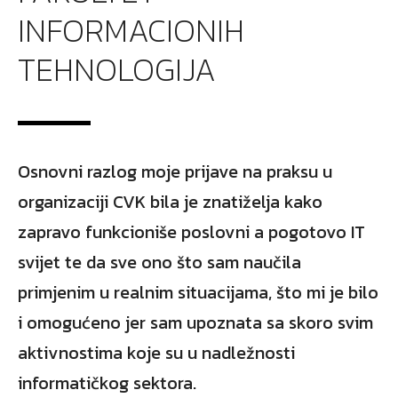
INFORMACIONIH
TEHNOLOGIJA
Osnovni razlog moje prijave na praksu u
organizaciji CVK bila je znatiželja kako
zapravo funkcioniše poslovni a pogotovo IT
svijet te da sve ono što sam naučila
primjenim u realnim situacijama, što mi je bilo
i omogućeno jer sam upoznata sa skoro svim
aktivnostima koje su u nadležnosti
informatičkog sektora.