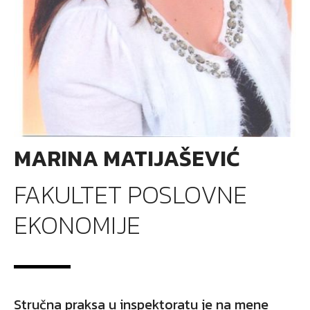
MARINA MATIJAŠEVIĆ
FAKULTET POSLOVNE
EKONOMIJE
Stručna praksa u inspektoratu je na mene