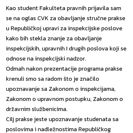
Kao student Fakulteta pravnih prijavila sam
se na oglas CVK za obavljanje stručne prakse
u Republičkoj upravi za inspekcijske poslove
kako bih stekla znanje za obavljanje
inspekcijskih, upravnih I drugih poslova koji se
odnose na inspekcijski nadzor.
Odmah nakon prezentacije programa prakse
krenuli smo sa radom što je značilo
upoznavanje sa Zakonom o inspekcijama,
Zakonom o upravnom postupku, Zakonom o
državnim službenicima.
Cilj prakse jeste upoznavanje studenata sa
poslovima i nadležnostima Republičkog